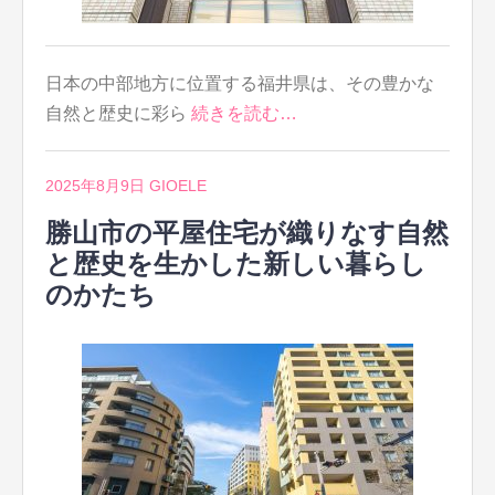
日本の中部地方に位置する福井県は、その豊かな
自然と歴史に彩ら
続きを読む…
2025年8月9日
GIOELE
勝山市の平屋住宅が織りなす自然
と歴史を生かした新しい暮らし
のかたち