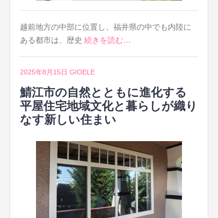
越前地方の中部に位置し、福井県の中でも内陸に
ある都市は、歴史
続きを読む…
2025年8月15日
GIOELE
鯖江市の自然とともに進化する
平屋住宅地域文化と暮らしが織り
なす新しい住まい