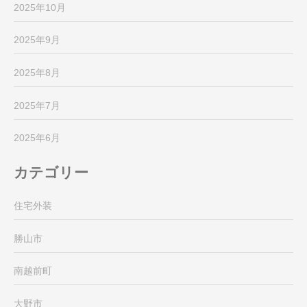
2025年10月
2025年9月
2025年8月
2025年7月
2025年6月
カテゴリー
住宅外装
勝山市
南越前町
大野市