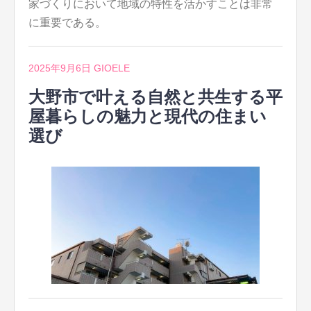
家づくりにおいて地域の特性を活かすことは非常
に重要である。
2025年9月6日
GIOELE
大野市で叶える自然と共生する平
屋暮らしの魅力と現代の住まい
選び