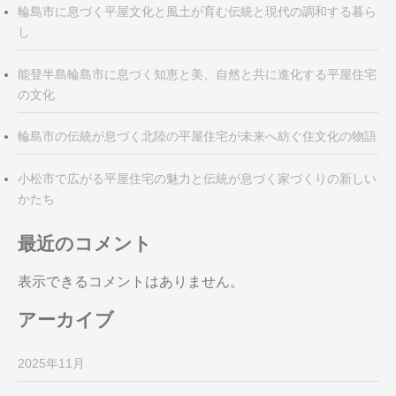
輪島市に息づく平屋文化と風土が育む伝統と現代の調和する暮ら
し
能登半島輪島市に息づく知恵と美、自然と共に進化する平屋住宅
の文化
輪島市の伝統が息づく北陸の平屋住宅が未来へ紡ぐ住文化の物語
小松市で広がる平屋住宅の魅力と伝統が息づく家づくりの新しい
かたち
最近のコメント
表示できるコメントはありません。
アーカイブ
2025年11月