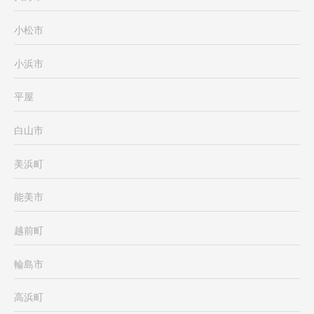
小松市
小浜市
平屋
白山市
美浜町
能美市
越前町
輪島市
高浜町