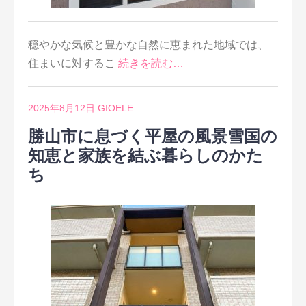
穏やかな気候と豊かな自然に恵まれた地域では、
住まいに対するこ
続きを読む…
2025年8月12日
GIOELE
勝山市に息づく平屋の風景雪国の
知恵と家族を結ぶ暮らしのかた
ち